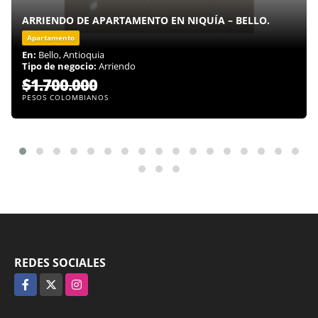
ARRIENDO DE APARTAMENTO EN NIQUÍA – BELLO.
Apartamento
En:
Bello, Antioquia
Tipo de negocio:
Arriendo
$1.700.000
PESOS COLOMBIANOS
REDES SOCIALES
Facebook
X
Instagram