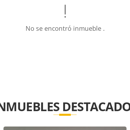
No se encontró inmueble .
INMUEBLES
DESTACADO