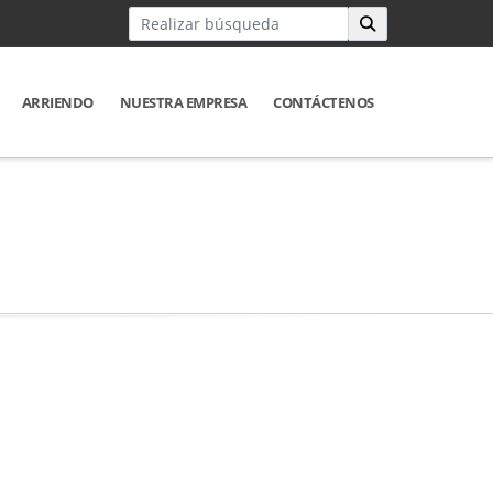
ARRIENDO
NUESTRA EMPRESA
CONTÁCTENOS