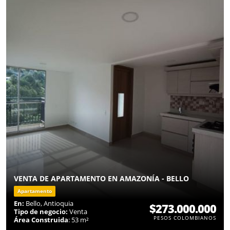
VENTA DE APARTAMENTO EN AMAZONÍA - BELLO
Apartamento
En:
Bello, Antioquia
$273.000.000
Tipo de negocio:
Venta
PESOS COLOMBIANOS
Área Construida
: 53 m²