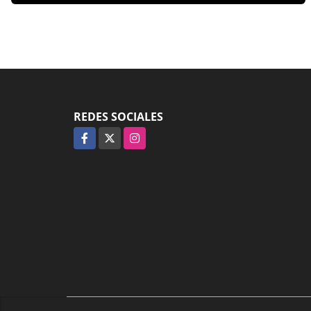
REDES SOCIALES
Facebook
X
Instagram