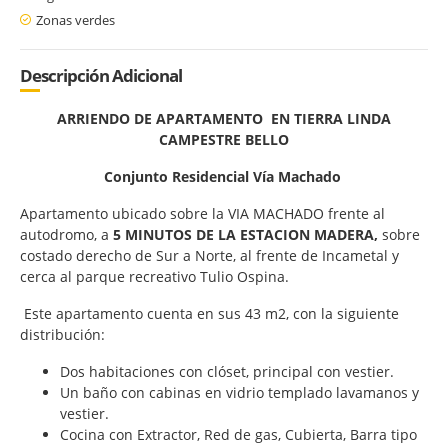
Zonas verdes
Descripción Adicional
ARRIENDO DE APARTAMENTO EN TIERRA LINDA
CAMPESTRE BELLO
Conjunto Residencial Vía Machado
Apartamento ubicado sobre la VIA MACHADO frente al
autodromo, a
5 MINUTOS DE LA ESTACION MADERA,
sobre
costado derecho de Sur a Norte, al frente de Incametal y
cerca al parque recreativo Tulio Ospina.
Este apartamento cuenta en sus 43 m2, con la siguiente
distribución:
Dos habitaciones con clóset, principal con vestier.
Un baño con cabinas en vidrio templado lavamanos y
vestier.
Cocina con Extractor, Red de gas, Cubierta, Barra tipo