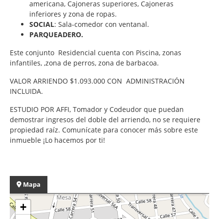
americana, Cajoneras superiores, Cajoneras
inferiores y zona de ropas.
SOCIAL
: Sala-comedor con ventanal.
PARQUEADERO.
Este conjunto Residencial cuenta con Piscina, zonas
infantiles, ,zona de perros, zona de barbacoa.
VALOR ARRIENDO $1.093.000 CON ADMINISTRACIÓN
INCLUIDA.
ESTUDIO POR AFFI, Tomador y Codeudor que puedan
demostrar ingresos del doble del arriendo, no se requiere
propiedad raíz. Comunícate para conocer más sobre este
inmueble ¡Lo hacemos por ti!
Mapa
+