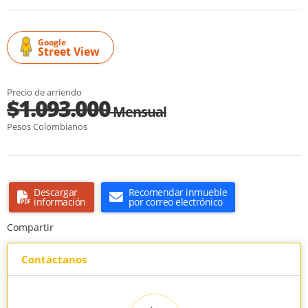
Google
Street View
Precio de arriendo
$1.093.000
Mensual
Pesos Colombianos
Descargar
Recomendar inmueble
información
por correo electrónico
Compartir
Contáctanos